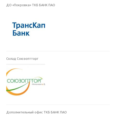
ДО «Покровка» ТКБ БАНК ПАО
Склад Союзоптторг
Дополнительный офис ТКБ БАНК ПАО