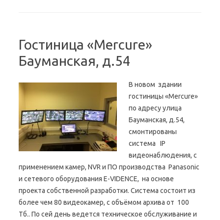
Гостиница «Mercure»
Бауманская, д.54
В новом здании
гостиницы «Mercure»
по адресу улица
Бауманская, д.54,
смонтированы
система IP
видеонаблюдения, с
применением камер, NVR и ПО производства Panasonic
и сетевого оборудования E-VIDENCE, на основе
проекта собственной разработки. Система состоит из
более чем 80 видеокамер, с объёмом архива от 100
Тб.. По сей день ведется техническое обслуживание и