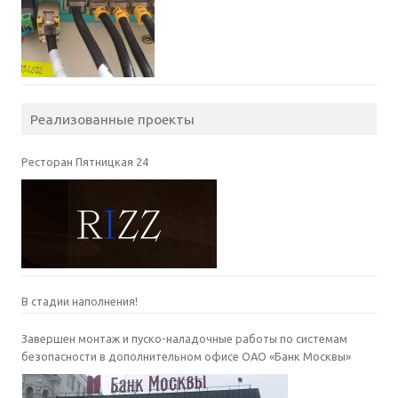
Реализованные проекты
Ресторан Пятницкая 24
В стадии наполнения!
Завершен монтаж и пуско-наладочные работы по системам
безопасности в дополнительном офисе ОАО «Банк Москвы»