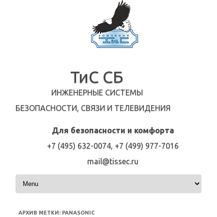
ТиС СБ
ИНЖЕНЕРНЫЕ СИСТЕМЫ
БЕЗОПАСНОСТИ, СВЯЗИ И ТЕЛЕВИДЕНИЯ
Для безопасности и комфорта
+7 (495) 632-0074, +7 (499) 977-7016
mail@tissec.ru
Перейти к содержимому
АРХИВ МЕТКИ:
PANASONIC