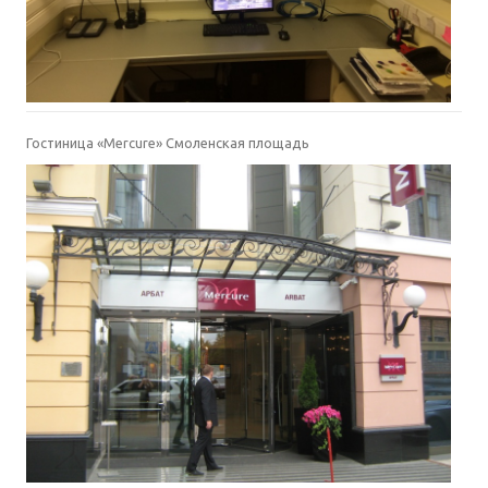
Гостиница «Mercure» Смоленская площадь