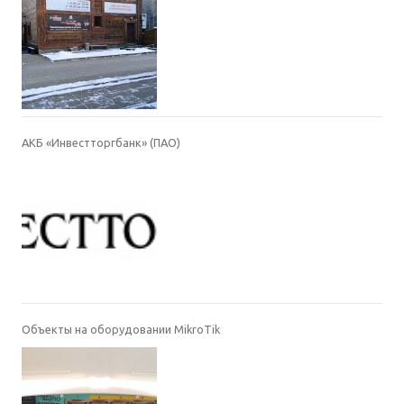
АКБ «Инвестторгбанк» (ПАО)
Объекты на оборудовании MikroTik