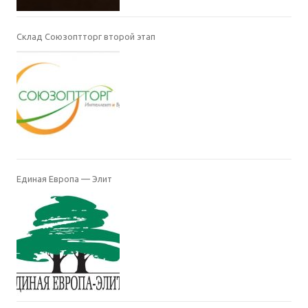
Склад Союзоптторг второй этап
Единая Европа — Элит