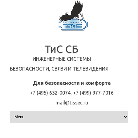
ТиС СБ
ИНЖЕНЕРНЫЕ СИСТЕМЫ
БЕЗОПАСНОСТИ, СВЯЗИ И ТЕЛЕВИДЕНИЯ
Для безопасности и комфорта
+7 (495) 632-0074, +7 (499) 977-7016
mail@tissec.ru
Перейти к содержимому