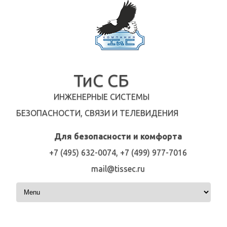
ТиС СБ
ИНЖЕНЕРНЫЕ СИСТЕМЫ
БЕЗОПАСНОСТИ, СВЯЗИ И ТЕЛЕВИДЕНИЯ
Для безопасности и комфорта
+7 (495) 632-0074, +7 (499) 977-7016
mail@tissec.ru
Перейти к содержимому